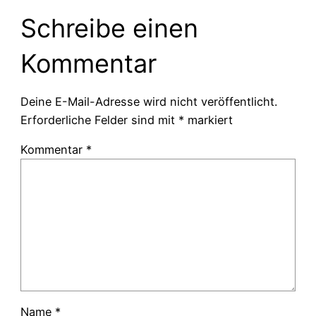
Schreibe einen
Kommentar
Deine E-Mail-Adresse wird nicht veröffentlicht.
Erforderliche Felder sind mit
*
markiert
Kommentar
*
Name
*