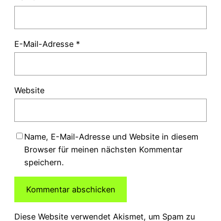
E-Mail-Adresse
*
Website
Name, E-Mail-Adresse und Website in diesem
Browser für meinen nächsten Kommentar
speichern.
Diese Website verwendet Akismet, um Spam zu