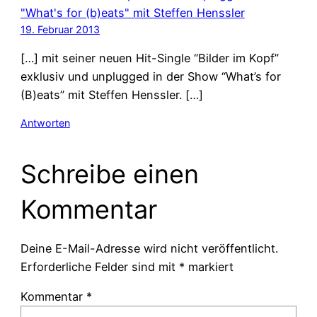
"What's for (b)eats" mit Steffen Henssler
19. Februar 2013
[…] mit seiner neuen Hit-Single “Bilder im Kopf”
exklusiv und unplugged in der Show “What’s for
(B)eats” mit Steffen Henssler. […]
Antworten
Schreibe einen
Kommentar
Deine E-Mail-Adresse wird nicht veröffentlicht.
Erforderliche Felder sind mit
*
markiert
Kommentar
*