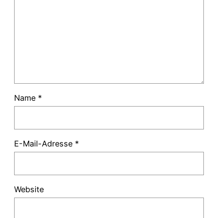
Name
*
E-Mail-Adresse
*
Website