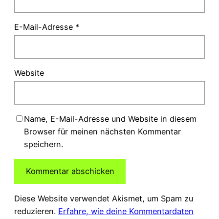
E-Mail-Adresse
*
Website
Name, E-Mail-Adresse und Website in diesem
Browser für meinen nächsten Kommentar
speichern.
Diese Website verwendet Akismet, um Spam zu
reduzieren.
Erfahre, wie deine Kommentardaten