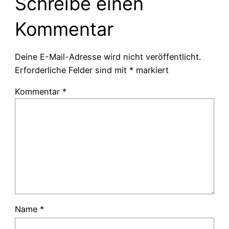
Schreibe einen
Kommentar
Deine E-Mail-Adresse wird nicht veröffentlicht.
Erforderliche Felder sind mit
*
markiert
Kommentar
*
Name
*