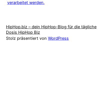
verarbeitet werden.
HipHop.biz – dein HipHop-Blog für die tägliche
Dosis HipHop Biz
Stolz präsentiert von
WordPress