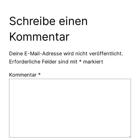
Schreibe einen
Kommentar
Deine E-Mail-Adresse wird nicht veröffentlicht.
Erforderliche Felder sind mit
*
markiert
Kommentar
*