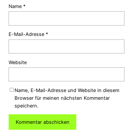
Name
*
E-Mail-Adresse
*
Website
Name, E-Mail-Adresse und Website in diesem
Browser für meinen nächsten Kommentar
speichern.