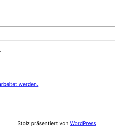
.
rbeitet werden.
Stolz präsentiert von
WordPress