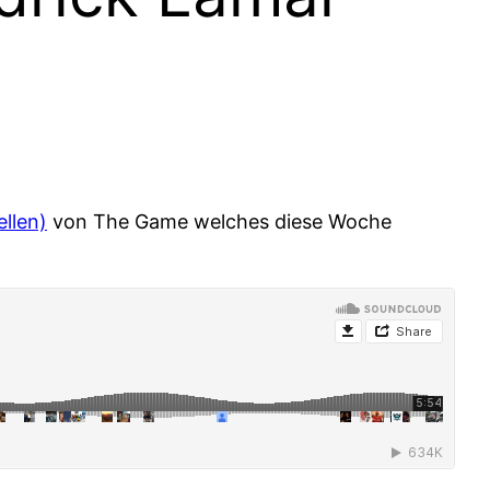
ellen)
von The Game welches diese Woche