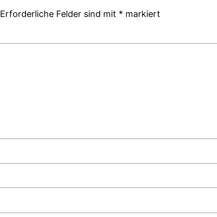
Erforderliche Felder sind mit
*
markiert