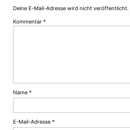
Deine E-Mail-Adresse wird nicht veröffentlicht.
Kommentar
*
Name
*
E-Mail-Adresse
*