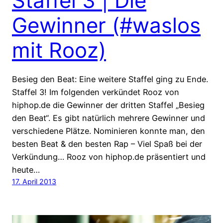
Staffel 3 | Die
Gewinner (#waslos
mit Rooz)
Besieg den Beat: Eine weitere Staffel ging zu Ende.
Staffel 3! Im folgenden verkündet Rooz von
hiphop.de die Gewinner der dritten Staffel „Besieg
den Beat“. Es gibt natürlich mehrere Gewinner und
verschiedene Plätze. Nominieren konnte man, den
besten Beat & den besten Rap – Viel Spaß bei der
Verkündung… Rooz von hiphop.de präsentiert und
heute…
17. April 2013