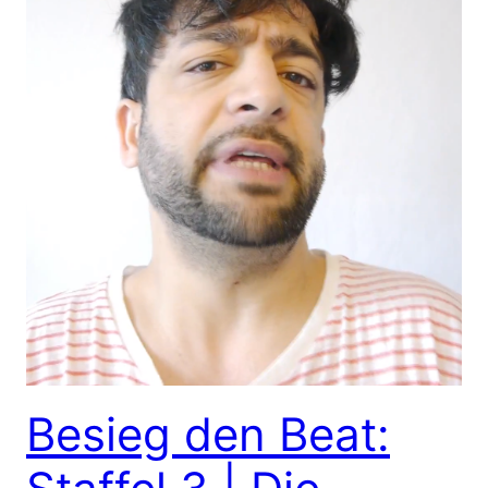
Besieg den Beat: