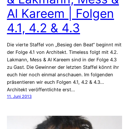
Al Kareem | Folgen
4.1, 4.2 & 4.3
Die vierte Staffel von „Besieg den Beat“ beginnt mit
der Folge 4.1 von Architekt. Timeless folgt mit 4.2.
Lakmann, Mess & Al Kareem sind in der Folge 4.3
zu Gast. Die Gewinner der letzten Staffel könnt ihr
euch hier noch einmal anschauen. Im folgenden
präsentieren wir euch Folgen 4.1, 4.2 & 4.3…
Architekt veröffentlichte erst…
11. Juni 2013