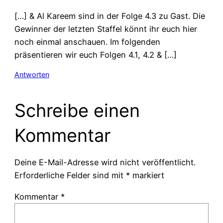
[…] & Al Kareem sind in der Folge 4.3 zu Gast. Die
Gewinner der letzten Staffel könnt ihr euch hier
noch einmal anschauen. Im folgenden
präsentieren wir euch Folgen 4.1, 4.2 & […]
Antworten
Schreibe einen
Kommentar
Deine E-Mail-Adresse wird nicht veröffentlicht.
Erforderliche Felder sind mit
*
markiert
Kommentar
*