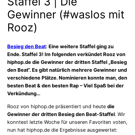
Staffel 3 | Die
Gewinner (#waslos mit
Rooz)
Besieg den Beat
: Eine weitere Staffel ging zu
Ende. Staffel 3! Im folgenden verkündet Rooz von
hiphop.de die Gewinner der dritten Staffel „Besieg
den Beat“. Es gibt natürlich mehrere Gewinner und
verschiedene Plätze. Nominieren konnte man, den
besten Beat & den besten Rap – Viel Spaß bei der
Verkündung…
Rooz von hiphop.de präsentiert und heute
die
Gewinner der dritten Besieg den Beat-Staffel
. Wir
konntest letzte Woche für unseren Favoriten voten,
nun hat hiphop.de die Ergebnisse ausgewertet: