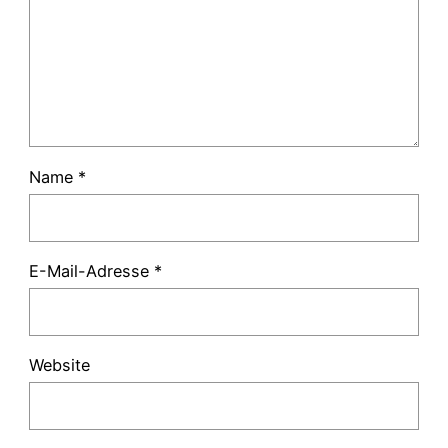
Name
*
E-Mail-Adresse
*
Website