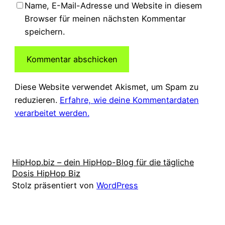
Name, E-Mail-Adresse und Website in diesem
Browser für meinen nächsten Kommentar
speichern.
Diese Website verwendet Akismet, um Spam zu
reduzieren.
Erfahre, wie deine Kommentardaten
verarbeitet werden.
HipHop.biz – dein HipHop-Blog für die tägliche
Dosis HipHop Biz
Stolz präsentiert von
WordPress