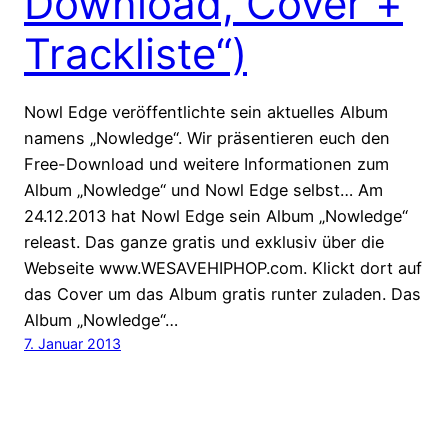
Download, Cover +
Trackliste“)
Nowl Edge veröffentlichte sein aktuelles Album
namens „Nowledge“. Wir präsentieren euch den
Free-Download und weitere Informationen zum
Album „Nowledge“ und Nowl Edge selbst… Am
24.12.2013 hat Nowl Edge sein Album „Nowledge“
releast. Das ganze gratis und exklusiv über die
Webseite www.WESAVEHIPHOP.com. Klickt dort auf
das Cover um das Album gratis runter zuladen. Das
Album „Nowledge“…
7. Januar 2013