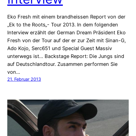
Eko Fresh mit einem brandheissen Report von der
„Ek to the Roots„- Tour 2013. In dem folgenden
Interview erzählt der German Dream Präsident Eko
Fresh von der Tour auf der er zur Zeit mit Sinan-G,
Ado Kojo, Serc651 und Special Guest Massiv
unterwegs ist… Backstage Report: Die Jungs sind
auf Deutschlandtour. Zusammen performen Sie
von…
21. Februar 2013