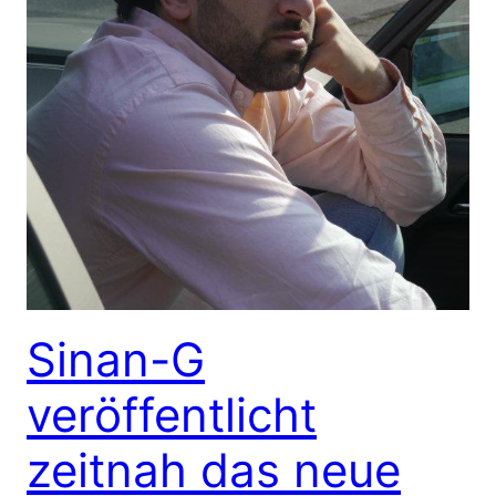
Sinan-G
veröffentlicht
zeitnah das neue