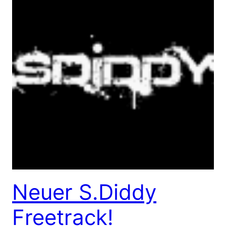
Neuer S.Diddy
Freetrack!