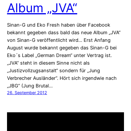
Album „JVA“
Sinan-G und Eko Fresh haben über Facebook
bekannt gegeben dass bald das neue Album „JVA“
von Sinan-G veröffentlicht wird… Erst Anfang
August wurde bekannt gegeben das Sinan-G bei
Eko´s Label „German Dream“ unter Vertrag ist.
„JVA“ steht in diesem Sinne nicht als
„Justizvollzugsanstalt“ sondern für „Jung
Verbrecher Ausländer“. Hört sich irgendwie nach
„JBG“ (Jung Brutal…
26. September 2012