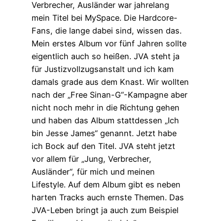
Verbrecher, Ausländer war jahrelang
mein Titel bei MySpace. Die Hardcore-
Fans, die lange dabei sind, wissen das.
Mein erstes Album vor fünf Jahren sollte
eigentlich auch so heißen. JVA steht ja
für Justizvollzugsanstalt und ich kam
damals grade aus dem Knast. Wir wollten
nach der „Free Sinan-G“-Kampagne aber
nicht noch mehr in die Richtung gehen
und haben das Album stattdessen „Ich
bin Jesse James“ genannt. Jetzt habe
ich Bock auf den Titel. JVA steht jetzt
vor allem für „Jung, Verbrecher,
Ausländer“, für mich und meinen
Lifestyle. Auf dem Album gibt es neben
harten Tracks auch ernste Themen. Das
JVA-Leben bringt ja auch zum Beispiel