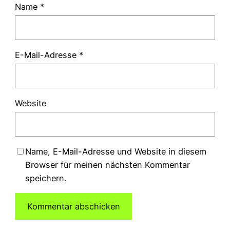
Name
*
E-Mail-Adresse
*
Website
Name, E-Mail-Adresse und Website in diesem
Browser für meinen nächsten Kommentar
speichern.