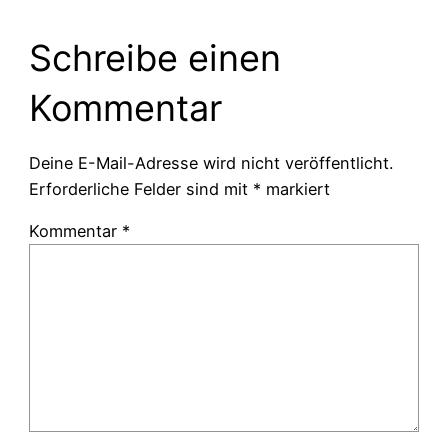
Schreibe einen
Kommentar
Deine E-Mail-Adresse wird nicht veröffentlicht.
Erforderliche Felder sind mit
*
markiert
Kommentar
*