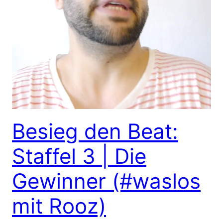
Besieg den Beat:
Staffel 3 | Die
Gewinner (#waslos
mit Rooz)