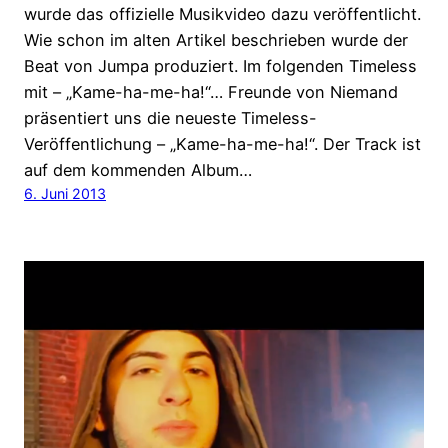
wurde das offizielle Musikvideo dazu veröffentlicht.
Wie schon im alten Artikel beschrieben wurde der
Beat von Jumpa produziert. Im folgenden Timeless
mit – „Kame-ha-me-ha!“… Freunde von Niemand
präsentiert uns die neueste Timeless-
Veröffentlichung – „Kame-ha-me-ha!“. Der Track ist
auf dem kommenden Album…
6. Juni 2013