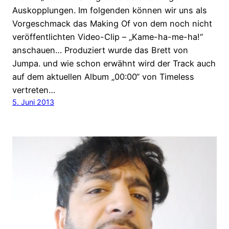
Auskopplungen. Im folgenden können wir uns als
Vorgeschmack das Making Of von dem noch nicht
veröffentlichten Video-Clip – „Kame-ha-me-ha!“
anschauen… Produziert wurde das Brett von
Jumpa. und wie schon erwähnt wird der Track auch
auf dem aktuellen Album „00:00“ von Timeless
vertreten…
5. Juni 2013