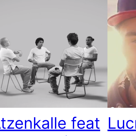
tzenkalle feat
Luc