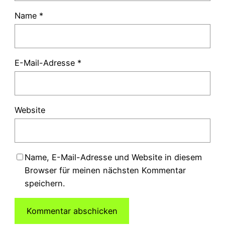
Name
*
E-Mail-Adresse
*
Website
Name, E-Mail-Adresse und Website in diesem
Browser für meinen nächsten Kommentar
speichern.