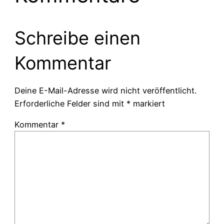
Schreibe einen
Kommentar
Deine E-Mail-Adresse wird nicht veröffentlicht.
Erforderliche Felder sind mit
*
markiert
Kommentar
*