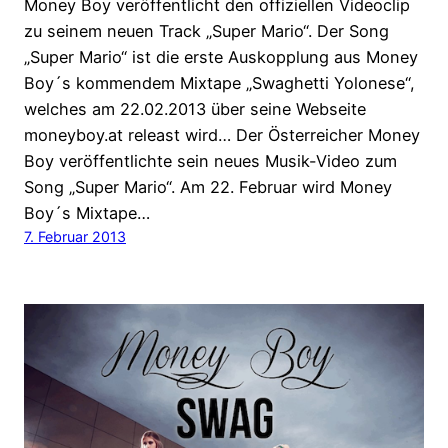
Money Boy veröffentlicht den offiziellen Videoclip
zu seinem neuen Track „Super Mario“. Der Song
„Super Mario“ ist die erste Auskopplung aus Money
Boy´s kommendem Mixtape „Swaghetti Yolonese“,
welches am 22.02.2013 über seine Webseite
moneyboy.at releast wird… Der Österreicher Money
Boy veröffentlichte sein neues Musik-Video zum
Song „Super Mario“. Am 22. Februar wird Money
Boy´s Mixtape…
7. Februar 2013