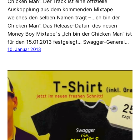
Chicken Man“. Der Track ist eine offizielle
Auskopplung aus dem kommenden Mixtape
welches den selben Namen trägt – „Ich bin der
Chicken Man“. Das Release-Datum des neuen
Money Boy Mixtape´s „Ich bin der Chicken Man“ ist
für den 15.01.2013 festgelegt… Swagger-General…
10. Januar 2013