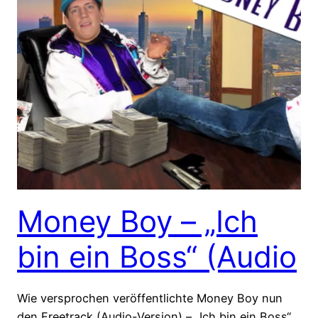
Money Boy – „Ich
bin ein Boss“ (Audio
Wie versprochen veröffentlichte Money Boy nun
den Freetrack (Audio-Version) – „Ich bin ein Boss“.