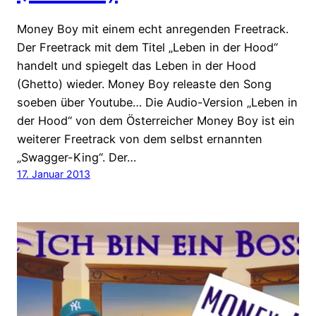
Money Boy mit einem echt anregenden Freetrack.
Der Freetrack mit dem Titel „Leben in der Hood“
handelt und spiegelt das Leben in der Hood
(Ghetto) wieder. Money Boy releaste den Song
soeben über Youtube… Die Audio-Version „Leben in
der Hood“ von dem Österreicher Money Boy ist ein
weiterer Freetrack von dem selbst ernannten
„Swagger-King“. Der…
17. Januar 2013