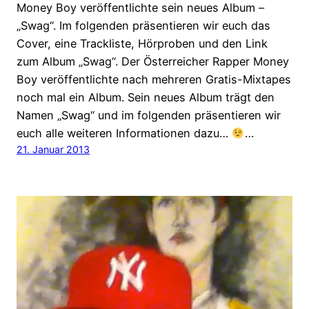
Money Boy veröffentlichte sein neues Album –
„Swag“. Im folgenden präsentieren wir euch das
Cover, eine Trackliste, Hörproben und den Link
zum Album „Swag“. Der Österreicher Rapper Money
Boy veröffentlichte nach mehreren Gratis-Mixtapes
noch mal ein Album. Sein neues Album trägt den
Namen „Swag“ und im folgenden präsentieren wir
euch alle weiteren Informationen dazu…
…
21. Januar 2013