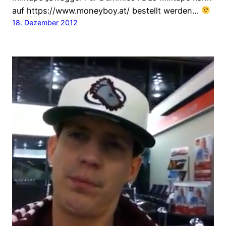
auf https://www.moneyboy.at/ bestellt werden…
18. Dezember 2012