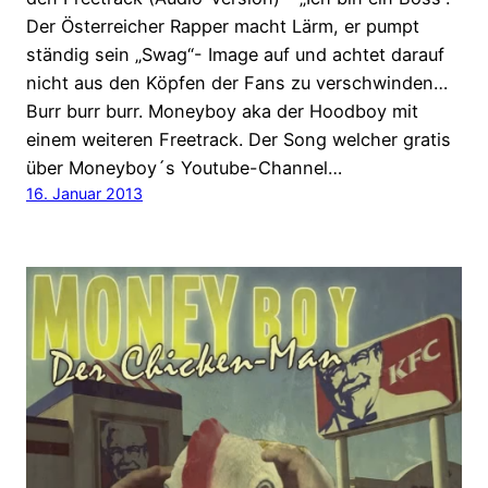
Der Österreicher Rapper macht Lärm, er pumpt
ständig sein „Swag“- Image auf und achtet darauf
nicht aus den Köpfen der Fans zu verschwinden…
Burr burr burr. Moneyboy aka der Hoodboy mit
einem weiteren Freetrack. Der Song welcher gratis
über Moneyboy´s Youtube-Channel…
16. Januar 2013