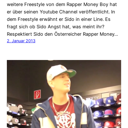
weitere Freestyle von dem Rapper Money Boy hat
er über seinen Youtube Channel veröffentlicht. In
dem Freestyle erwähnt er Sido in einer Line. Es
fragt sich ob Sido Angst hat, was meint ihr?
Respektiert Sido den Österreicher Rapper Money…
2. Januar 2013