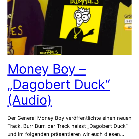
Money Boy –
„Dagobert Duck“
(Audio)
Der General Money Boy veröffentlichte einen neuen
Track. Burr Burr, der Track heisst „Dagobert Duck“
und im folgenden präsentieren wir euch diesen…