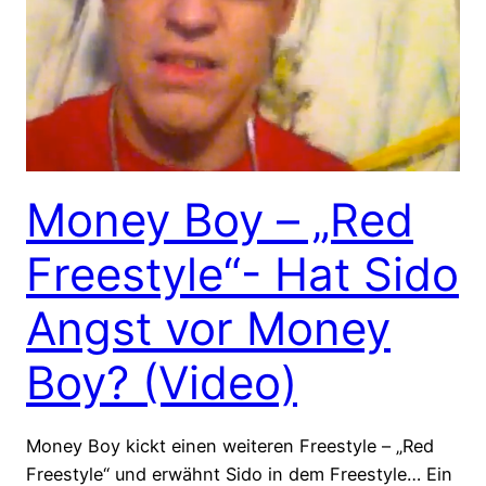
Money Boy – „Red
Freestyle“- Hat Sido
Angst vor Money
Boy? (Video)
Money Boy kickt einen weiteren Freestyle – „Red
Freestyle“ und erwähnt Sido in dem Freestyle… Ein