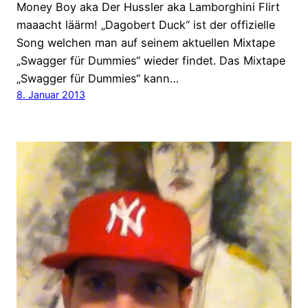
Money Boy aka Der Hussler aka Lamborghini Flirt
maaacht läärm! „Dagobert Duck“ ist der offizielle
Song welchen man auf seinem aktuellen Mixtape
„Swagger für Dummies“ wieder findet. Das Mixtape
„Swagger für Dummies“ kann…
8. Januar 2013