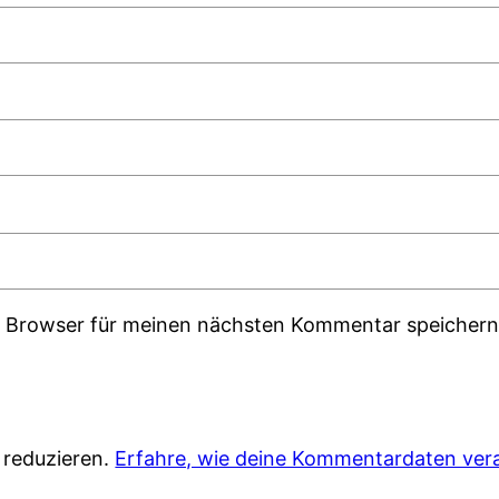
m Browser für meinen nächsten Kommentar speichern
 reduzieren.
Erfahre, wie deine Kommentardaten vera