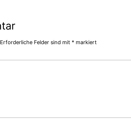
tar
Erforderliche Felder sind mit
*
markiert