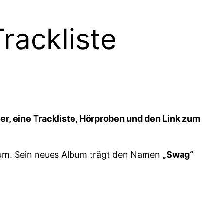
rackliste
er, eine Trackliste, Hörproben und den Link zum
bum. Sein neues Album trägt den Namen
„Swag“