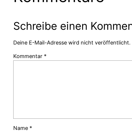
Schreibe einen Kommen
Deine E-Mail-Adresse wird nicht veröffentlicht.
Kommentar
*
Name
*