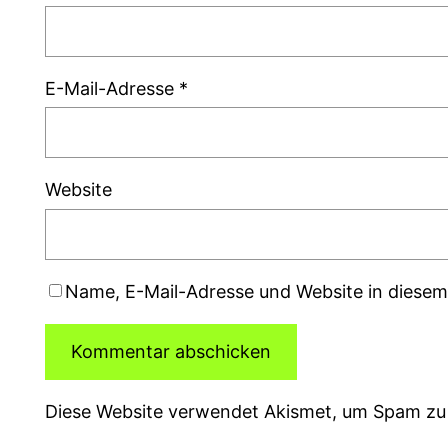
E-Mail-Adresse
*
Website
Name, E-Mail-Adresse und Website in diese
Diese Website verwendet Akismet, um Spam zu