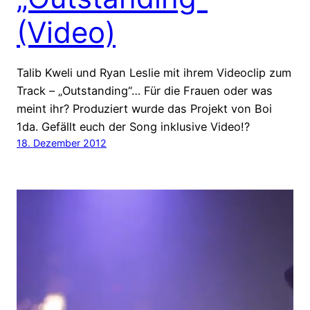
(Video)
Talib Kweli und Ryan Leslie mit ihrem Videoclip zum
Track – „Outstanding“… Für die Frauen oder was
meint ihr? Produziert wurde das Projekt von Boi
1da. Gefällt euch der Song inklusive Video!?
18. Dezember 2012