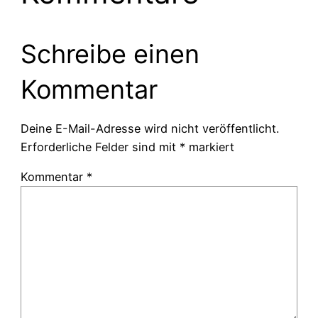
Schreibe einen
Kommentar
Deine E-Mail-Adresse wird nicht veröffentlicht.
Erforderliche Felder sind mit
*
markiert
Kommentar
*