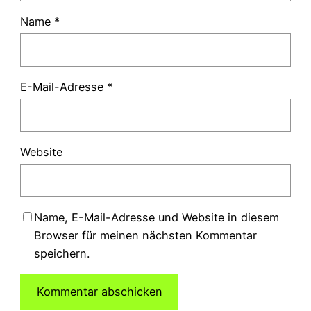
Name
*
E-Mail-Adresse
*
Website
Name, E-Mail-Adresse und Website in diesem
Browser für meinen nächsten Kommentar
speichern.