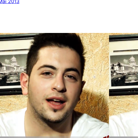
 Mai 2013