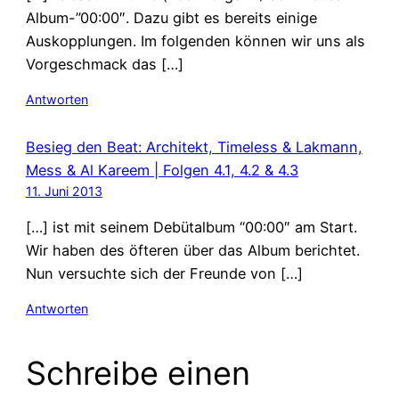
Album-”00:00″. Dazu gibt es bereits einige
Auskopplungen. Im folgenden können wir uns als
Vorgeschmack das […]
Antworten
Besieg den Beat: Architekt, Timeless & Lakmann,
Mess & Al Kareem | Folgen 4.1, 4.2 & 4.3
11. Juni 2013
[…] ist mit seinem Debütalbum “00:00″ am Start.
Wir haben des öfteren über das Album berichtet.
Nun versuchte sich der Freunde von […]
Antworten
Schreibe einen