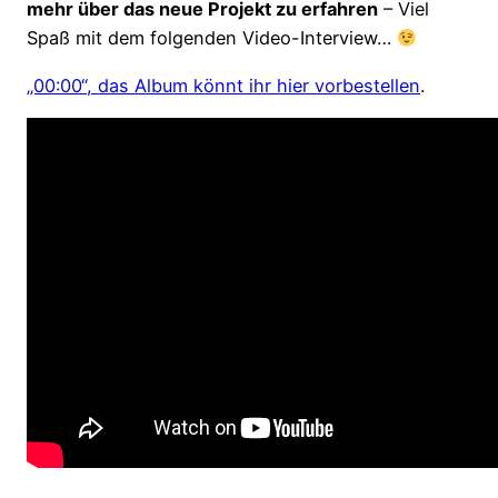
mehr über das neue Projekt zu erfahren
– Viel
Spaß mit dem folgenden Video-Interview…
„00:00“, das Album könnt ihr hier vorbestellen
.