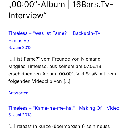
„00:00“-Album | 16Bars.Tv-
Interview“
Timeless – "Was ist Fame?" | Backspin-Tv
Exclusive
3. Juni 2013
[…] ist Fame?” vom Freunde von Niemand-
Mitglied Timeless, aus seinem am 07.06.13
erscheinenden Album “00:00″. Viel Spaß mit dem
folgenden Videoclip von […]
Antworten
Timeless – "Kame-ha-me-ha!" | Making Of – Video
5. Juni 2013
[…] releast in kürze (übermorgen!!) sein neues