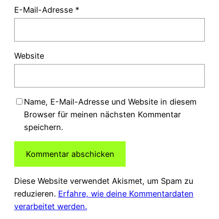
E-Mail-Adresse
*
Website
Name, E-Mail-Adresse und Website in diesem
Browser für meinen nächsten Kommentar
speichern.
Diese Website verwendet Akismet, um Spam zu
reduzieren.
Erfahre, wie deine Kommentardaten
verarbeitet werden.