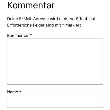
Kommentar
Deine E-Mail-Adresse wird nicht veröffentlicht.
Erforderliche Felder sind mit
*
markiert
Kommentar
*
Name
*