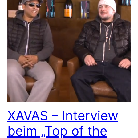
XAVAS – Interview
beim „Top of the