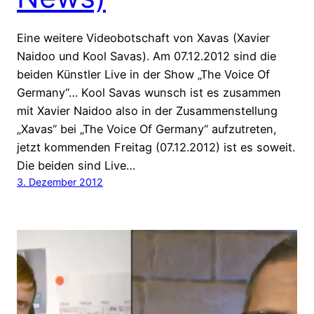
Eine weitere Videobotschaft von Xavas (Xavier
Naidoo und Kool Savas). Am 07.12.2012 sind die
beiden Künstler Live in der Show „The Voice Of
Germany“… Kool Savas wunsch ist es zusammen
mit Xavier Naidoo also in der Zusammenstellung
„Xavas“ bei „The Voice Of Germany“ aufzutreten,
jetzt kommenden Freitag (07.12.2012) ist es soweit.
Die beiden sind Live…
3. Dezember 2012