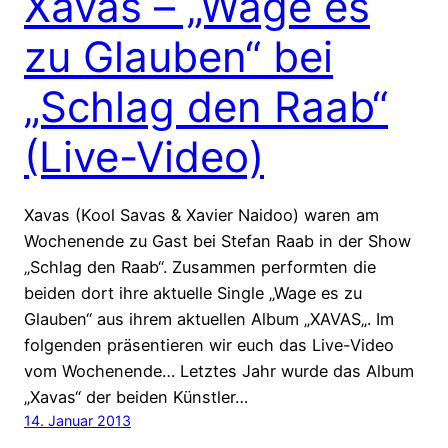
Xavas – „Wage es
zu Glauben“ bei
„Schlag den Raab“
(Live-Video)
Xavas (Kool Savas & Xavier Naidoo) waren am
Wochenende zu Gast bei Stefan Raab in der Show
„Schlag den Raab“. Zusammen performten die
beiden dort ihre aktuelle Single „Wage es zu
Glauben“ aus ihrem aktuellen Album „XAVAS„. Im
folgenden präsentieren wir euch das Live-Video
vom Wochenende… Letztes Jahr wurde das Album
„Xavas“ der beiden Künstler…
14. Januar 2013