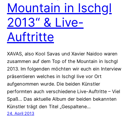
Mountain in Ischgl
2013“ & Live-
Auftritte
XAVAS, also Kool Savas und Xavier Naidoo waren
zusammen auf dem Top of the Mountain in Ischgl
2013. Im folgenden möchten wir euch ein Interview
präsentieren welches in Ischgl live vor Ort
aufgenommen wurde. Die beiden Künstler
performten auch verschiedene Live-Auftritte – Viel
Spaß… Das aktuelle Album der beiden bekannten
Künstler trägt den Titel „Gespaltene…
24. April 2013