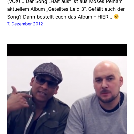
(VOX)… Der Song „Halt aus“ ist aus Moses Pelham
aktuellem Album „Geteiltes Leid 3“. Gefällt euch der
Song? Dann bestellt euch das Album – HIER…
7. Dezember 2012