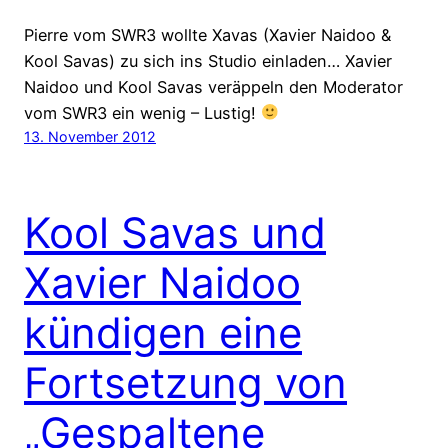
Pierre vom SWR3 wollte Xavas (Xavier Naidoo &
Kool Savas) zu sich ins Studio einladen… Xavier
Naidoo und Kool Savas veräppeln den Moderator
vom SWR3 ein wenig – Lustig!
13. November 2012
Kool Savas und
Xavier Naidoo
kündigen eine
Fortsetzung von
„Gespaltene