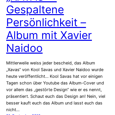
Gespaltene
Persönlichkeit –
Album mit Xavier
Naidoo
Mittlerweile weiss jeder bescheid, das Album
„Xavas“ von Kool Savas und Xavier Naidoo wurde
heute veröffentlicht… Kool Savas hat vor einigen
Tagen schon über Youtube das Album-Cover und
vor allem das „gestörte Design“ wie er es nennt,
präsentiert. Schaut euch das Design an! Nein, viel
besser kauft euch das Album und lasst euch das
nicht…