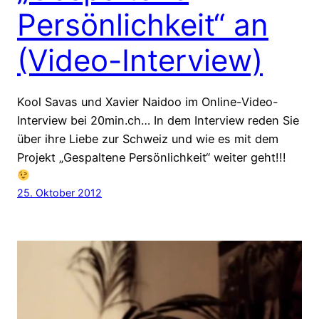
Persönlichkeit“ an
(Video-Interview)
Kool Savas und Xavier Naidoo im Online-Video-
Interview bei 20min.ch… In dem Interview reden Sie
über ihre Liebe zur Schweiz und wie es mit dem
Projekt „Gespaltene Persönlichkeit“ weiter geht!!!
25. Oktober 2012