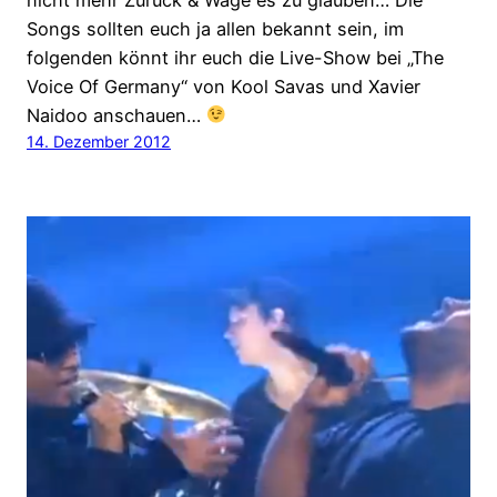
Songs sollten euch ja allen bekannt sein, im
folgenden könnt ihr euch die Live-Show bei „The
Voice Of Germany“ von Kool Savas und Xavier
Naidoo anschauen…
14. Dezember 2012