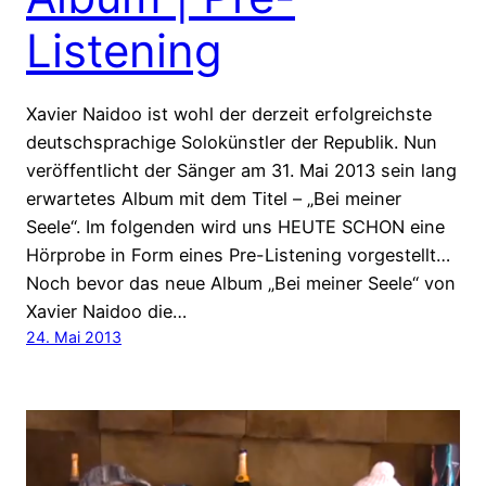
Listening
Xavier Naidoo ist wohl der derzeit erfolgreichste
deutschsprachige Solokünstler der Republik. Nun
veröffentlicht der Sänger am 31. Mai 2013 sein lang
erwartetes Album mit dem Titel – „Bei meiner
Seele“. Im folgenden wird uns HEUTE SCHON eine
Hörprobe in Form eines Pre-Listening vorgestellt…
Noch bevor das neue Album „Bei meiner Seele“ von
Xavier Naidoo die…
24. Mai 2013