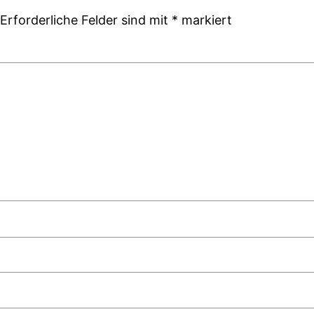
Erforderliche Felder sind mit
*
markiert