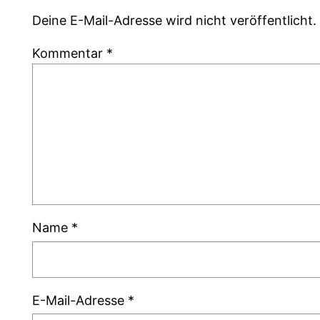
Deine E-Mail-Adresse wird nicht veröffentlicht.
Kommentar
*
Name
*
E-Mail-Adresse
*