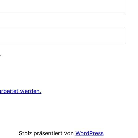
.
rbeitet werden.
Stolz präsentiert von
WordPress