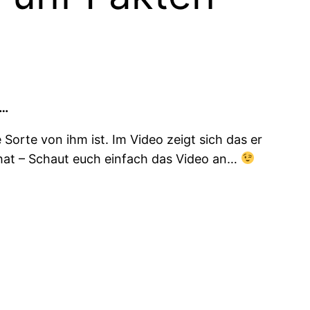
“…
Sorte von ihm ist. Im Video zeigt sich das er
 hat – Schaut euch einfach das Video an…