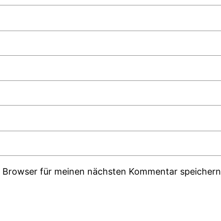
m Browser für meinen nächsten Kommentar speichern