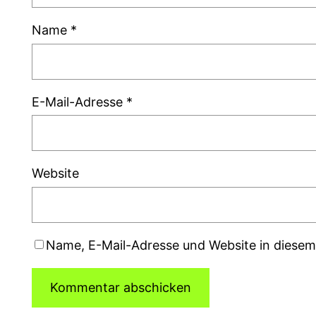
Name
*
E-Mail-Adresse
*
Website
Name, E-Mail-Adresse und Website in diese