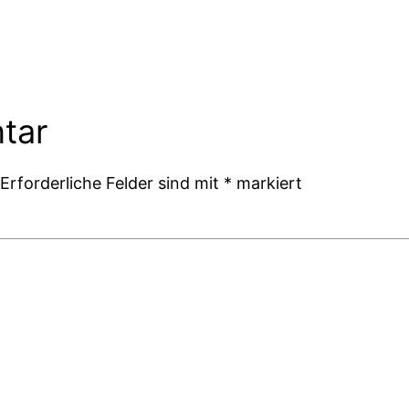
tar
Erforderliche Felder sind mit
*
markiert