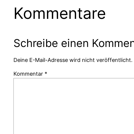
Kommentare
Schreibe einen Kommen
Deine E-Mail-Adresse wird nicht veröffentlicht.
Kommentar
*