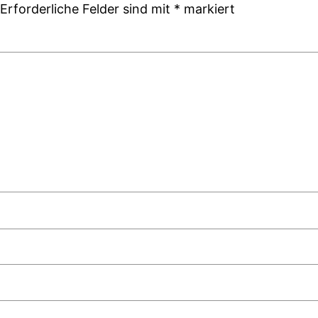
Erforderliche Felder sind mit
*
markiert