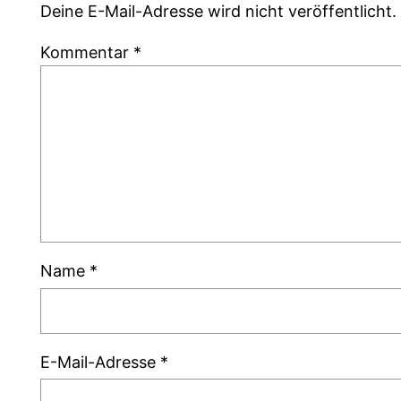
Deine E-Mail-Adresse wird nicht veröffentlicht.
Kommentar
*
Name
*
E-Mail-Adresse
*