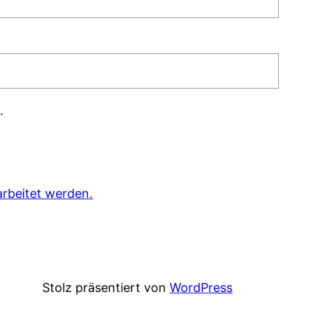
.
rbeitet werden.
Stolz präsentiert von
WordPress