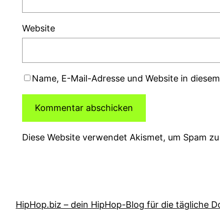
Website
Name, E-Mail-Adresse und Website in diese
Diese Website verwendet Akismet, um Spam zu
HipHop.biz – dein HipHop-Blog für die tägliche D