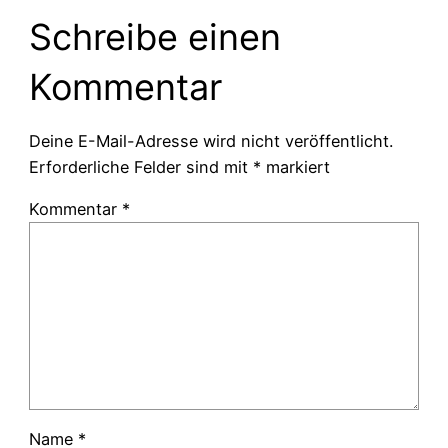
Schreibe einen
Kommentar
Deine E-Mail-Adresse wird nicht veröffentlicht.
Erforderliche Felder sind mit
*
markiert
Kommentar
*
Name
*