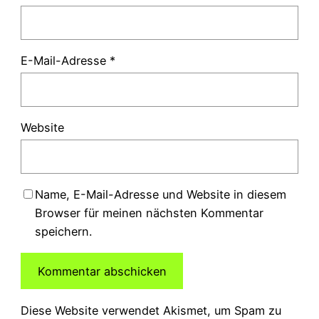
E-Mail-Adresse
*
Website
Name, E-Mail-Adresse und Website in diesem
Browser für meinen nächsten Kommentar
speichern.
Diese Website verwendet Akismet, um Spam zu