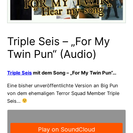
Triple Seis – „For My
Twin Pun“ (Audio)
Triple Seis
mit dem Song – „For My Twin Pun“…
Eine bisher unveröffentlichte Version an Big Pun
von dem ehemaligen Terror Squad Member Triple
Seis…