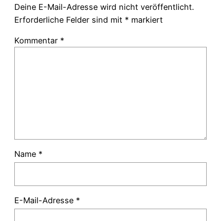
Deine E-Mail-Adresse wird nicht veröffentlicht.
Erforderliche Felder sind mit
*
markiert
Kommentar
*
Name
*
E-Mail-Adresse
*