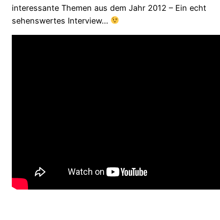
interessante Themen aus dem Jahr 2012 – Ein echt
sehenswertes Interview…