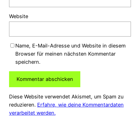
Website
Name, E-Mail-Adresse und Website in diesem
Browser für meinen nächsten Kommentar
speichern.
Diese Website verwendet Akismet, um Spam zu
reduzieren.
Erfahre, wie deine Kommentardaten
verarbeitet werden.