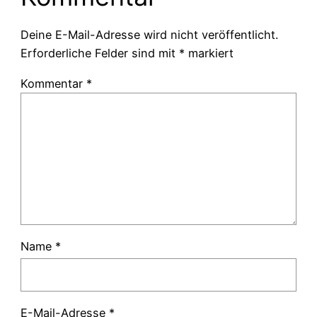
Deine E-Mail-Adresse wird nicht veröffentlicht.
Erforderliche Felder sind mit
*
markiert
Kommentar
*
Name
*
E-Mail-Adresse
*