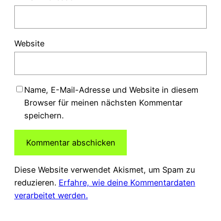
Website
Name, E-Mail-Adresse und Website in diesem
Browser für meinen nächsten Kommentar
speichern.
Diese Website verwendet Akismet, um Spam zu
reduzieren.
Erfahre, wie deine Kommentardaten
verarbeitet werden.