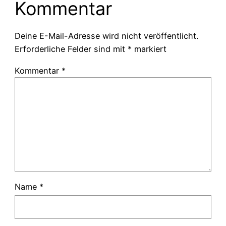
Kommentar
Deine E-Mail-Adresse wird nicht veröffentlicht.
Erforderliche Felder sind mit
*
markiert
Kommentar
*
Name
*