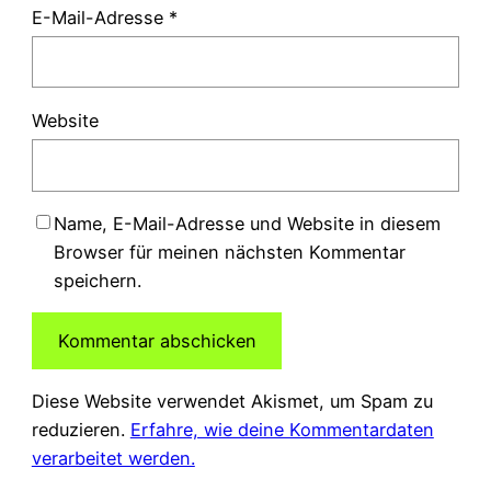
E-Mail-Adresse
*
Website
Name, E-Mail-Adresse und Website in diesem
Browser für meinen nächsten Kommentar
speichern.
Diese Website verwendet Akismet, um Spam zu
reduzieren.
Erfahre, wie deine Kommentardaten
verarbeitet werden.