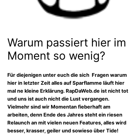
Warum passiert hier im
Moment so wenig?
Für diejenigen unter euch die sich Fragen warum
hier in letzter Zeit alles auf Sparflamme läuft hier
mal ne kleine Erklärung. RapDaWeb.de ist nicht tot
und uns ist auch nicht die Lust vergangen.
Vielmehr sind wir Momentan fieberhaft am
arbeiten, denn Ende des Jahres steht ein riesen
Relaunch an mit vielen neuen Features, alles wird
besser, krasser, geiler und sowieso über Tide!