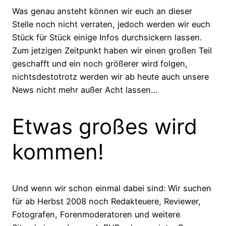
Was genau ansteht können wir euch an dieser
Stelle noch nicht verraten, jedoch werden wir euch
Stück für Stück einige Infos durchsickern lassen.
Zum jetzigen Zeitpunkt haben wir einen großen Teil
geschafft und ein noch größerer wird folgen,
nichtsdestotrotz werden wir ab heute auch unsere
News nicht mehr außer Acht lassen…
Etwas großes wird
kommen!
Und wenn wir schon einmal dabei sind: Wir suchen
für ab Herbst 2008 noch Redakteuere, Reviewer,
Fotografen, Forenmoderatoren und weitere