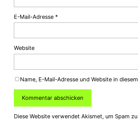
E-Mail-Adresse
*
Website
Name, E-Mail-Adresse und Website in diese
Diese Website verwendet Akismet, um Spam zu