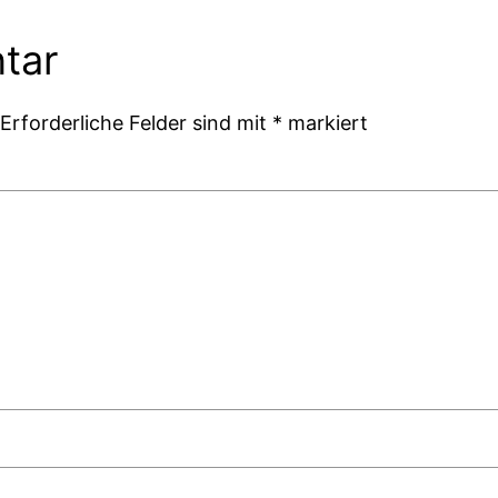
tar
Erforderliche Felder sind mit
*
markiert