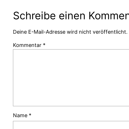
Schreibe einen Kommen
Deine E-Mail-Adresse wird nicht veröffentlicht.
Kommentar
*
Name
*