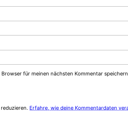
m Browser für meinen nächsten Kommentar speichern
 reduzieren.
Erfahre, wie deine Kommentardaten vera