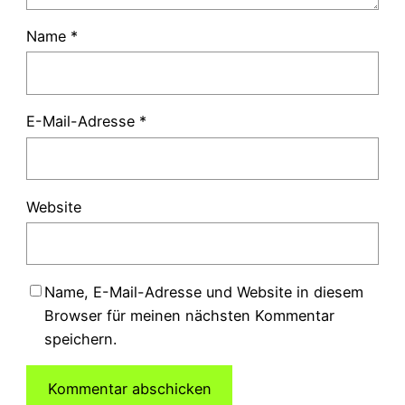
Name
*
E-Mail-Adresse
*
Website
Name, E-Mail-Adresse und Website in diesem
Browser für meinen nächsten Kommentar
speichern.