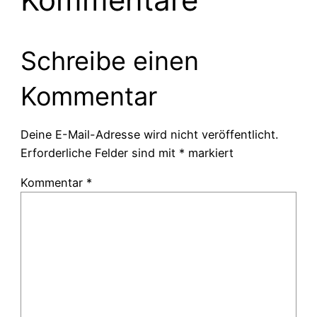
Schreibe einen
Kommentar
Deine E-Mail-Adresse wird nicht veröffentlicht.
Erforderliche Felder sind mit
*
markiert
Kommentar
*