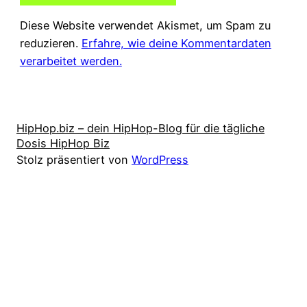
Diese Website verwendet Akismet, um Spam zu
reduzieren.
Erfahre, wie deine Kommentardaten
verarbeitet werden.
HipHop.biz – dein HipHop-Blog für die tägliche
Dosis HipHop Biz
Stolz präsentiert von
WordPress