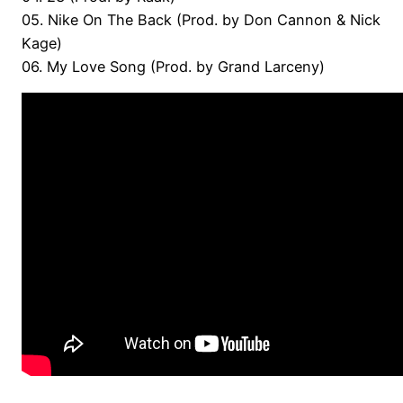
05. Nike On The Back (Prod. by Don Cannon & Nick
Kage)
06. My Love Song (Prod. by Grand Larceny)