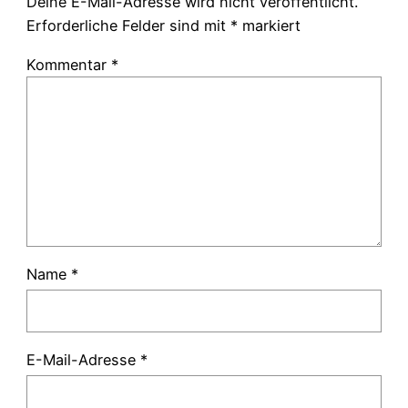
Deine E-Mail-Adresse wird nicht veröffentlicht.
Erforderliche Felder sind mit
*
markiert
Kommentar
*
Name
*
E-Mail-Adresse
*