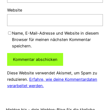
Website
Name, E-Mail-Adresse und Website in diesem
Browser für meinen nächsten Kommentar
speichern.
Diese Website verwendet Akismet, um Spam zu
reduzieren.
Erfahre, wie deine Kommentardaten
verarbeitet werden.
HipHop.biz – dein HipHop-Blog für die tägliche