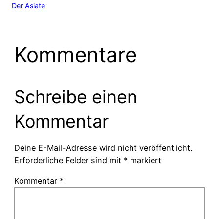
Der Asiate
Kommentare
Schreibe einen
Kommentar
Deine E-Mail-Adresse wird nicht veröffentlicht.
Erforderliche Felder sind mit
*
markiert
Kommentar
*