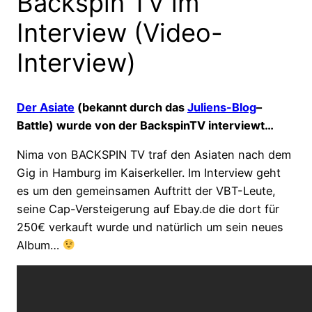
Backspin TV im
Interview (Video-
Interview)
Der Asiate
(bekannt durch das
Juliens-Blog
–
Battle) wurde von der BackspinTV interviewt…
Nima von BACKSPIN TV traf den Asiaten nach dem
Gig in Hamburg im Kaiserkeller. Im Interview geht
es um den gemeinsamen Auftritt der VBT-Leute,
seine Cap-Versteigerung auf Ebay.de die dort für
250€ verkauft wurde und natürlich um sein neues
Album…