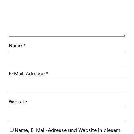
Name
*
E-Mail-Adresse
*
Website
Name, E-Mail-Adresse und Website in diesem