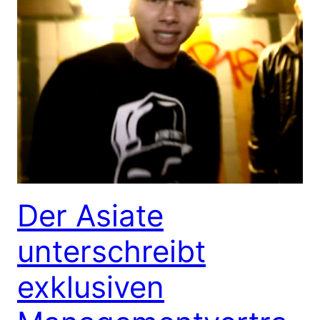
Der Asiate
unterschreibt
exklusiven