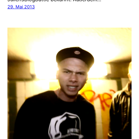
29. Mai 2013