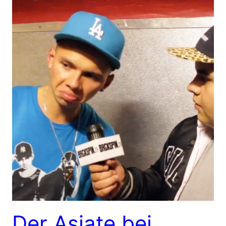
Der Asiate bei