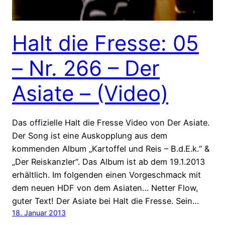
Halt die Fresse: 05
– Nr. 266 – Der
Asiate – (Video)
Das offizielle Halt die Fresse Video von Der Asiate.
Der Song ist eine Auskopplung aus dem
kommenden Album „Kartoffel und Reis – B.d.E.k.“ &
„Der Reiskanzler“. Das Album ist ab dem 19.1.2013
erhältlich. Im folgenden einen Vorgeschmack mit
dem neuen HDF von dem Asiaten… Netter Flow,
guter Text! Der Asiate bei Halt die Fresse. Sein…
18. Januar 2013