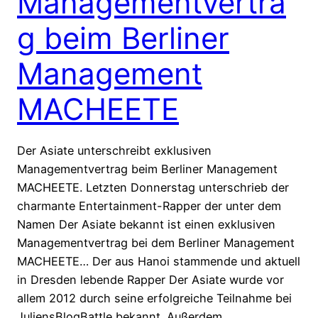
Managementvertra
g beim Berliner
Management
MACHEETE
Der Asiate unterschreibt exklusiven
Managementvertrag beim Berliner Management
MACHEETE. Letzten Donnerstag unterschrieb der
charmante Entertainment-Rapper der unter dem
Namen Der Asiate bekannt ist einen exklusiven
Managementvertrag bei dem Berliner Management
MACHEETE… Der aus Hanoi stammende und aktuell
in Dresden lebende Rapper Der Asiate wurde vor
allem 2012 durch seine erfolgreiche Teilnahme bei
JuliensBlogBattle bekannt. Außerdem…