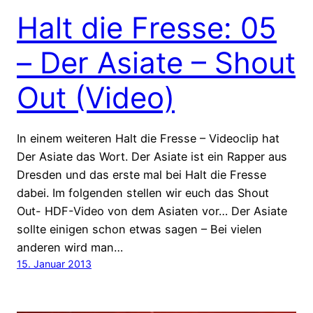
Halt die Fresse: 05
– Der Asiate – Shout
Out (Video)
In einem weiteren Halt die Fresse – Videoclip hat
Der Asiate das Wort. Der Asiate ist ein Rapper aus
Dresden und das erste mal bei Halt die Fresse
dabei. Im folgenden stellen wir euch das Shout
Out- HDF-Video von dem Asiaten vor… Der Asiate
sollte einigen schon etwas sagen – Bei vielen
anderen wird man…
15. Januar 2013