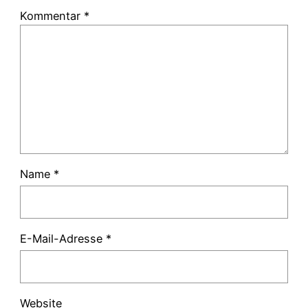
Kommentar
*
Name
*
E-Mail-Adresse
*
Website