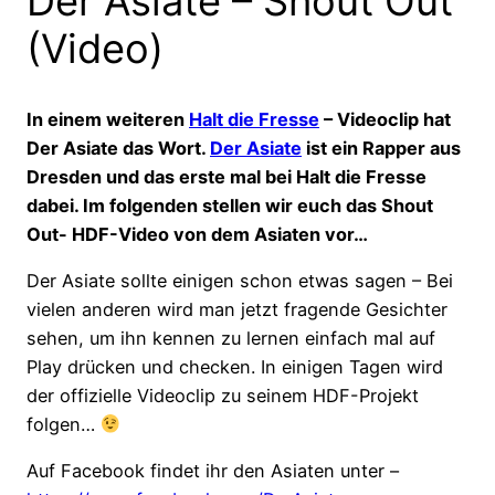
Der Asiate – Shout Out
(Video)
In einem weiteren
Halt die Fresse
– Videoclip hat
Der Asiate das Wort.
Der Asiate
ist ein Rapper aus
Dresden und das erste mal bei Halt die Fresse
dabei. Im folgenden stellen wir euch das Shout
Out- HDF-Video von dem Asiaten vor…
Der Asiate sollte einigen schon etwas sagen – Bei
vielen anderen wird man jetzt fragende Gesichter
sehen, um ihn kennen zu lernen einfach mal auf
Play drücken und checken. In einigen Tagen wird
der offizielle Videoclip zu seinem HDF-Projekt
folgen…
Auf Facebook findet ihr den Asiaten unter –