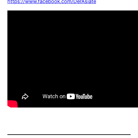
https://www.facebook.com/DerAsiate