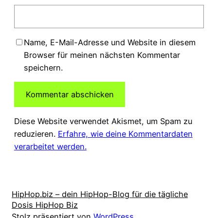
Name, E-Mail-Adresse und Website in diesem
Browser für meinen nächsten Kommentar
speichern.
Diese Website verwendet Akismet, um Spam zu
reduzieren.
Erfahre, wie deine Kommentardaten
verarbeitet werden.
HipHop.biz – dein HipHop-Blog für die tägliche
Dosis HipHop Biz
Stolz präsentiert von
WordPress