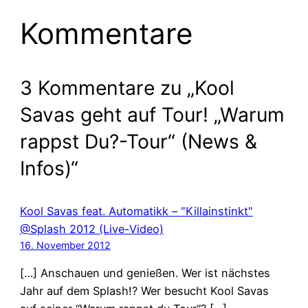
Kommentare
3 Kommentare zu „Kool
Savas geht auf Tour! „Warum
rappst Du?-Tour“ (News &
Infos)“
Kool Savas feat. Automatikk – "Killainstinkt"
@Splash 2012 (Live-Video)
16. November 2012
[…] Anschauen und genießen. Wer ist nächstes
Jahr auf dem Splash!? Wer besucht Kool Savas