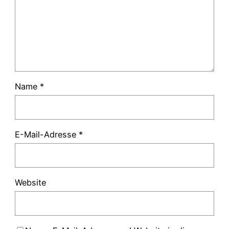
Name
*
E-Mail-Adresse
*
Website