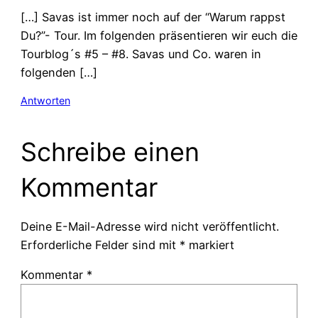
[…] Savas ist immer noch auf der “Warum rappst
Du?”- Tour. Im folgenden präsentieren wir euch die
Tourblog´s #5 – #8. Savas und Co. waren in
folgenden […]
Antworten
Schreibe einen
Kommentar
Deine E-Mail-Adresse wird nicht veröffentlicht.
Erforderliche Felder sind mit
*
markiert
Kommentar
*