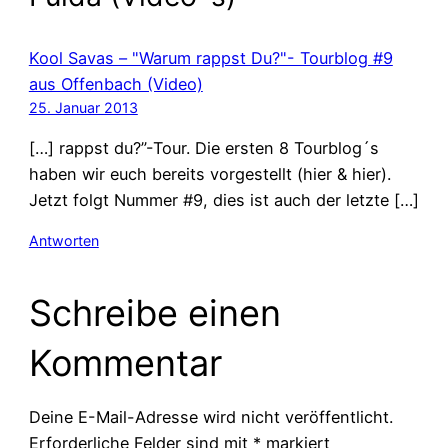
Kool Savas – "Warum rappst Du?"- Tourblog #9
aus Offenbach (Video)
25. Januar 2013
[…] rappst du?”-Tour. Die ersten 8 Tourblog´s
haben wir euch bereits vorgestellt (hier & hier).
Jetzt folgt Nummer #9, dies ist auch der letzte […]
Antworten
Schreibe einen
Kommentar
Deine E-Mail-Adresse wird nicht veröffentlicht.
Erforderliche Felder sind mit
*
markiert