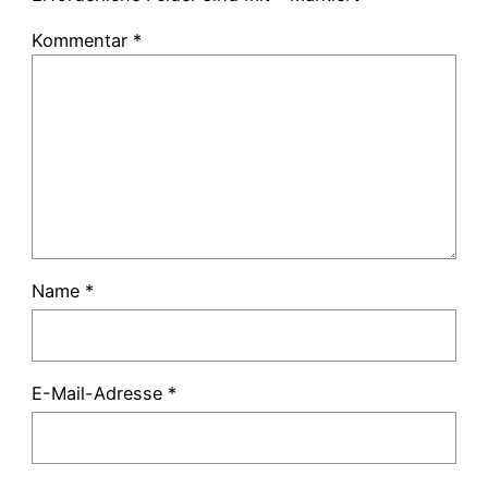
Kommentar
*
Name
*
E-Mail-Adresse
*