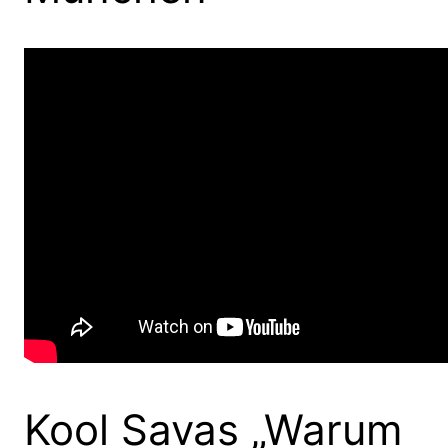
Kool Savas „Warum