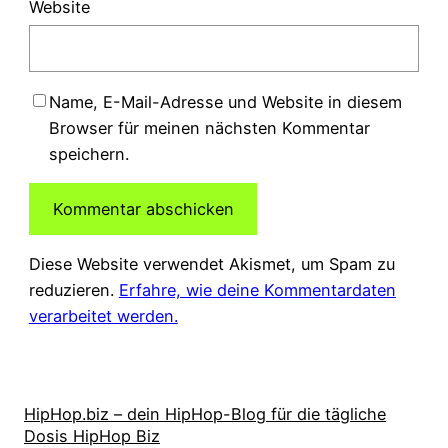
Website
Name, E-Mail-Adresse und Website in diesem
Browser für meinen nächsten Kommentar
speichern.
Diese Website verwendet Akismet, um Spam zu
reduzieren.
Erfahre, wie deine Kommentardaten
verarbeitet werden.
HipHop.biz – dein HipHop-Blog für die tägliche
Dosis HipHop Biz