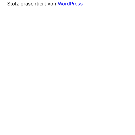
Stolz präsentiert von
WordPress