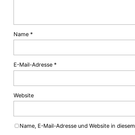
Name
*
E-Mail-Adresse
*
Website
Name, E-Mail-Adresse und Website in diese