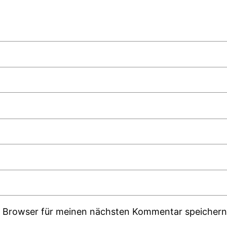
m Browser für meinen nächsten Kommentar speichern