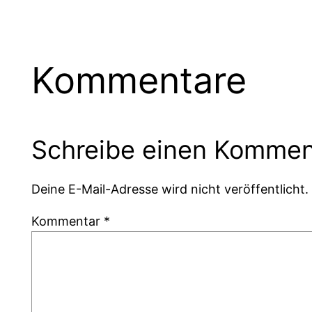
Kommentare
Schreibe einen Kommen
Deine E-Mail-Adresse wird nicht veröffentlicht.
Kommentar
*