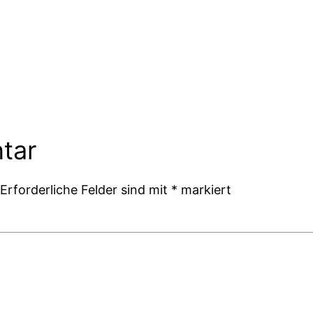
tar
Erforderliche Felder sind mit
*
markiert