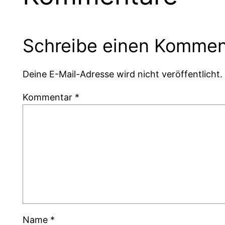
Schreibe einen Kommen
Deine E-Mail-Adresse wird nicht veröffentlicht.
Kommentar
*
Name
*