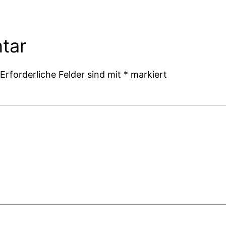
tar
Erforderliche Felder sind mit
*
markiert