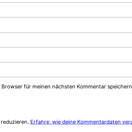
m Browser für meinen nächsten Kommentar speichern
 reduzieren.
Erfahre, wie deine Kommentardaten vera