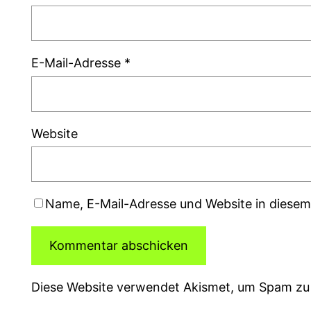
E-Mail-Adresse
*
Website
Name, E-Mail-Adresse und Website in diese
Diese Website verwendet Akismet, um Spam zu