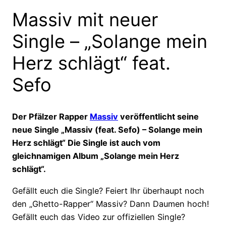
Massiv mit neuer
Single – „Solange mein
Herz schlägt“ feat.
Sefo
Der Pfälzer Rapper
Massiv
veröffentlicht seine
neue Single „Massiv (feat. Sefo) – Solange mein
Herz schlägt“ Die Single ist auch vom
gleichnamigen Album „Solange mein Herz
schlägt“.
Gefällt euch die Single? Feiert Ihr überhaupt noch
den „Ghetto-Rapper“ Massiv? Dann Daumen hoch!
Gefällt euch das Video zur offiziellen Single?