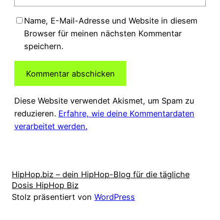
Name, E-Mail-Adresse und Website in diesem
Browser für meinen nächsten Kommentar
speichern.
Diese Website verwendet Akismet, um Spam zu
reduzieren.
Erfahre, wie deine Kommentardaten
verarbeitet werden.
HipHop.biz – dein HipHop-Blog für die tägliche
Dosis HipHop Biz
Stolz präsentiert von
WordPress