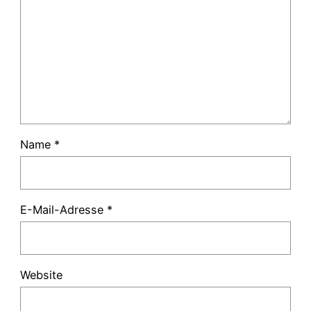
Name
*
E-Mail-Adresse
*
Website