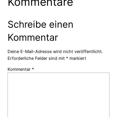
Kommentare
Schreibe einen
Kommentar
Deine E-Mail-Adresse wird nicht veröffentlicht.
Erforderliche Felder sind mit
*
markiert
Kommentar
*