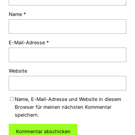
Name
*
E-Mail-Adresse
*
Website
Name, E-Mail-Adresse und Website in diesem
Browser für meinen nächsten Kommentar
speichern.