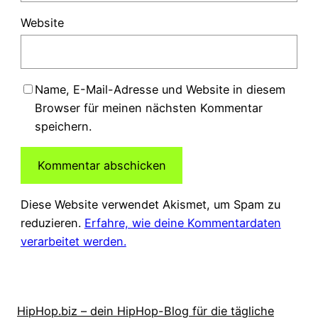
Website
Name, E-Mail-Adresse und Website in diesem
Browser für meinen nächsten Kommentar
speichern.
Diese Website verwendet Akismet, um Spam zu
reduzieren.
Erfahre, wie deine Kommentardaten
verarbeitet werden.
HipHop.biz – dein HipHop-Blog für die tägliche