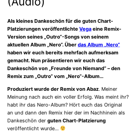
(Audio)
Als kleines Dankeschön für die guten Chart-
Platzierungen veröffentlichte
Vega
eine Remix-
Version seines „Outro“-Songs von seinem
aktuellen Album „Nero“. Über
das Album „Nero“
haben wir euch bereits mehrfach aufmerksam
gemacht. Nun präsentieren wir euch das
Dankeschön von „Freunde von Niemand“ – den
Remix zum „Outro“ vom „Nero“-Album…
Produziert wurde der Remix von Abaz
. Meiner
Meinung nach auch ein voller Erfolg. Was meint ihr?
habt ihr das Nero-Album? Hört euch das Original
an und dann den Remix hier der im Nachhinein als
Dankeschön der
guten Chart-Platzierung
veröffentlicht wurde…