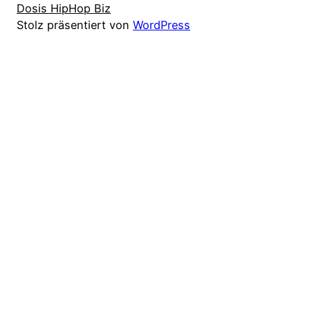
Dosis HipHop Biz
Stolz präsentiert von
WordPress