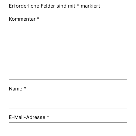
Erforderliche Felder sind mit
*
markiert
Kommentar
*
Name
*
E-Mail-Adresse
*