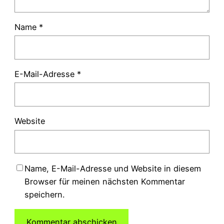
Name
*
E-Mail-Adresse
*
Website
Name, E-Mail-Adresse und Website in diesem
Browser für meinen nächsten Kommentar
speichern.