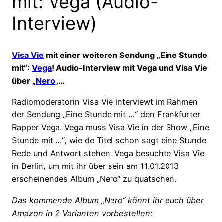
mit: Vega (Audio-
Interview)
Visa Vie
mit einer weiteren Sendung „Eine Stunde
mit“:
Vega
! Audio-Interview mit Vega und Visa Vie
über „
Nero
„…
Radiomoderatorin Visa Vie interviewt im Rahmen
der Sendung „Eine Stunde mit …“ den Frankfurter
Rapper Vega. Vega muss Visa Vie in der Show „Eine
Stunde mit …“, wie de Titel schon sagt eine Stunde
Rede und Antwort stehen. Vega besuchte Visa Vie
in Berlin, um mit ihr über sein am 11.01.2013
erscheinendes Album „Nero“ zu quatschen.
Das kommende Album „Nero“ könnt ihr euch über
Amazon in 2 Varianten vorbestellen: