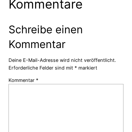
Kommentare
Schreibe einen
Kommentar
Deine E-Mail-Adresse wird nicht veröffentlicht.
Erforderliche Felder sind mit
*
markiert
Kommentar
*