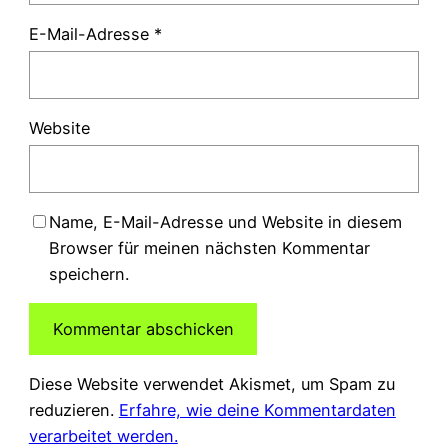
E-Mail-Adresse
*
Website
Name, E-Mail-Adresse und Website in diesem
Browser für meinen nächsten Kommentar
speichern.
Diese Website verwendet Akismet, um Spam zu
reduzieren.
Erfahre, wie deine Kommentardaten
verarbeitet werden.