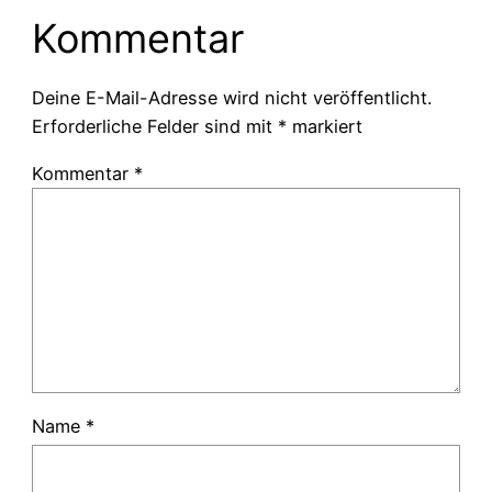
Kommentar
Deine E-Mail-Adresse wird nicht veröffentlicht.
Erforderliche Felder sind mit
*
markiert
Kommentar
*
Name
*