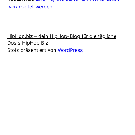
verarbeitet werden.
HipHop.biz – dein HipHop-Blog für die tägliche
Dosis HipHop Biz
Stolz präsentiert von
WordPress