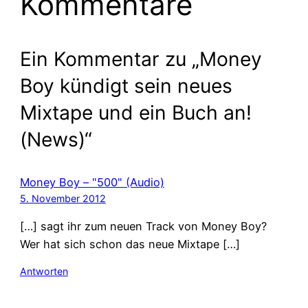
Kommentare
Ein Kommentar zu „Money
Boy kündigt sein neues
Mixtape und ein Buch an!
(News)“
Money Boy – "500" (Audio)
5. November 2012
[…] sagt ihr zum neuen Track von Money Boy?
Wer hat sich schon das neue Mixtape […]
Antworten