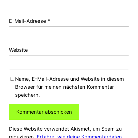
E-Mail-Adresse
*
Website
Name, E-Mail-Adresse und Website in diesem
Browser für meinen nächsten Kommentar
speichern.
Diese Website verwendet Akismet, um Spam zu
reduzieren.
Erfahre, wie deine Kommentardaten