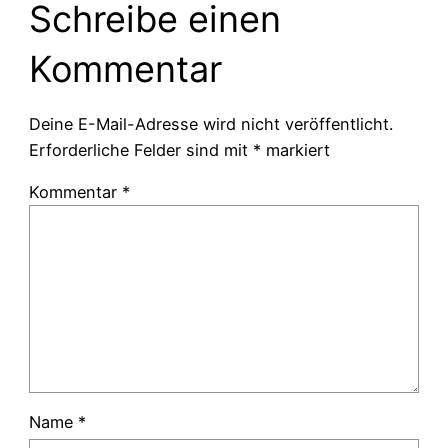
Schreibe einen
Kommentar
Deine E-Mail-Adresse wird nicht veröffentlicht.
Erforderliche Felder sind mit
*
markiert
Kommentar
*
Name
*